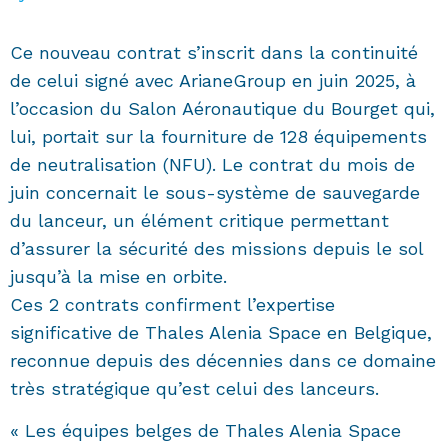
Ce nouveau contrat s’inscrit dans la continuité
de celui signé avec ArianeGroup en juin 2025, à
l’occasion du Salon Aéronautique du Bourget qui,
lui, portait sur la fourniture de 128 équipements
de neutralisation (NFU). Le contrat du mois de
juin concernait le sous-système de sauvegarde
du lanceur, un élément critique permettant
d’assurer la sécurité des missions depuis le sol
jusqu’à la mise en orbite.
Ces 2 contrats confirment l’expertise
significative de Thales Alenia Space en Belgique,
reconnue depuis des décennies dans ce domaine
très stratégique qu’est celui des lanceurs.
« Les équipes belges de Thales Alenia Space