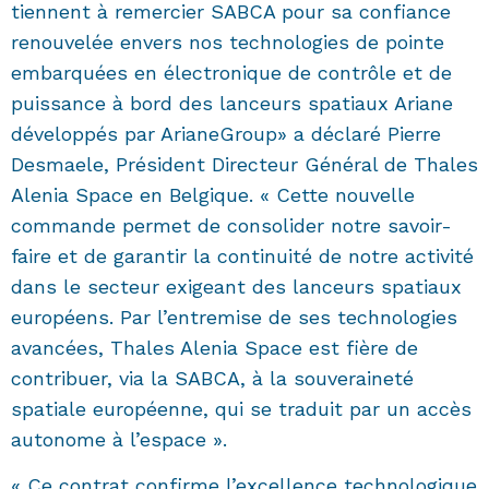
tiennent à remercier SABCA pour sa confiance
renouvelée envers nos technologies de pointe
embarquées en électronique de contrôle et de
puissance à bord des lanceurs spatiaux Ariane
développés par ArianeGroup» a déclaré Pierre
Desmaele, Président Directeur Général de Thales
Alenia Space en Belgique. « Cette nouvelle
commande permet de consolider notre savoir-
faire et de garantir la continuité de notre activité
dans le secteur exigeant des lanceurs spatiaux
européens. Par l’entremise de ses technologies
avancées, Thales Alenia Space est fière de
contribuer, via la SABCA, à la souveraineté
spatiale européenne, qui se traduit par un accès
autonome à l’espace ».
« Ce contrat confirme l’excellence technologique