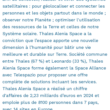
satellitaires : pour géolocaliser et connecter les
personnes et les objets partout dans le monde ;
observer notre Planète ; optimiser l'utilisation
des ressources de la Terre et celles de notre
Système solaire. Thales Alenia Space a la
conviction que l’espace apporte une nouvelle
dimension à l’humanité pour bâtir une vie
meilleure et durable sur Terre. Société commune
entre Thales (67 %) et Leonardo (33 %), Thales
Alenia Space forme également la Space Alliance
avec Telespazio pour proposer une offre
complète de solutions incluant les services.
Thales Alenia Space a réalisé un chiffre
d'affaires de 2,23 milliards d’euros en 2024 et
emploie plus de 8100 personnes dans 7 pays,
avec 14 sites en Europe.