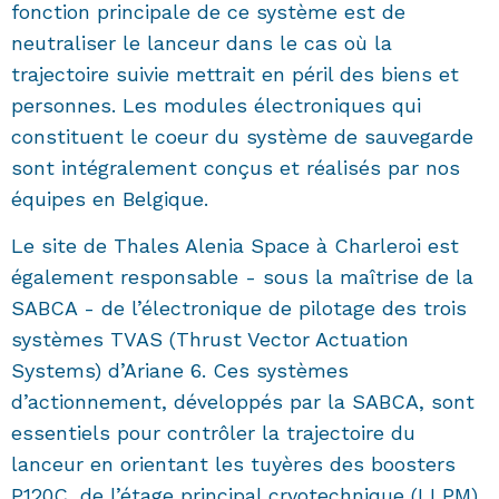
fonction principale de ce système est de
neutraliser le lanceur dans le cas où la
trajectoire suivie mettrait en péril des biens et
personnes. Les modules électroniques qui
constituent le coeur du système de sauvegarde
sont intégralement conçus et réalisés par nos
équipes en Belgique.
Le site de Thales Alenia Space à Charleroi est
également responsable - sous la maîtrise de la
SABCA - de l’électronique de pilotage des trois
systèmes TVAS (Thrust Vector Actuation
Systems) d’Ariane 6. Ces systèmes
d’actionnement, développés par la SABCA, sont
essentiels pour contrôler la trajectoire du
lanceur en orientant les tuyères des boosters
P120C, de l’étage principal cryotechnique (LLPM)