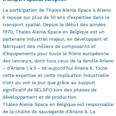
La participation de Thales Alenia Space à Ariane
6 repose sur plus de 50 ans d’expertise dans le
transport spatial. Depuis le début des années
1970, Thales Alenia Space en Belgique est un
partenaire industriel majeur, en développant et
fabriquant des milliers de composants et
d’équipements pour toute la filière européenne
des lanceurs, dont tous ceux de la famille Ariane
– d’Ariane 1 à 5 – et aujourd’hui Ariane 6. Toute
cette expertise et cette implication industrielle
n’ont pu voir le jour que grâce au support
significatif de BELSPO lors des phases de
développement et de production.
Thales Alenia Space en Belgique est responsable
de la chaîne de sauvegarde d’Ariane 6. La