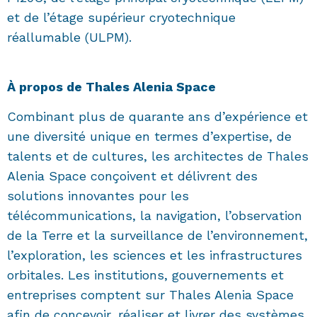
et de l’étage supérieur cryotechnique
réallumable (ULPM).
À propos de Thales Alenia Space
Combinant plus de quarante ans d’expérience et
une diversité unique en termes d’expertise, de
talents et de cultures, les architectes de Thales
Alenia Space conçoivent et délivrent des
solutions innovantes pour les
télécommunications, la navigation, l’observation
de la Terre et la surveillance de l’environnement,
l’exploration, les sciences et les infrastructures
orbitales. Les institutions, gouvernements et
entreprises comptent sur Thales Alenia Space
afin de concevoir, réaliser et livrer des systèmes