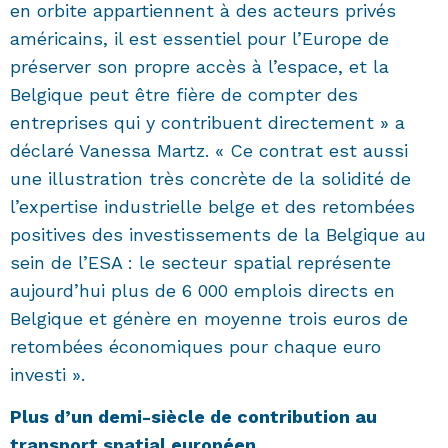
en orbite appartiennent à des acteurs privés
américains, il est essentiel pour l’Europe de
préserver son propre accès à l’espace, et la
Belgique peut être fière de compter des
entreprises qui y contribuent directement » a
déclaré Vanessa Martz. « Ce contrat est aussi
une illustration très concrète de la solidité de
l’expertise industrielle belge et des retombées
positives des investissements de la Belgique au
sein de l’ESA : le secteur spatial représente
aujourd’hui plus de 6 000 emplois directs en
Belgique et génère en moyenne trois euros de
retombées économiques pour chaque euro
investi ».
Plus d’un demi-siècle de contribution au
transport spatial européen