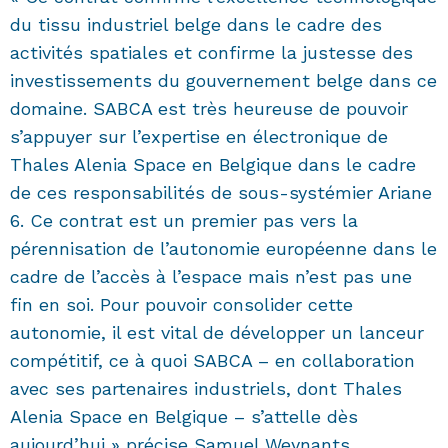
du tissu industriel belge dans le cadre des
activités spatiales et confirme la justesse des
investissements du gouvernement belge dans ce
domaine. SABCA est très heureuse de pouvoir
s’appuyer sur l’expertise en électronique de
Thales Alenia Space en Belgique dans le cadre
de ces responsabilités de sous-systémier Ariane
6. Ce contrat est un premier pas vers la
pérennisation de l’autonomie européenne dans le
cadre de l’accès à l’espace mais n’est pas une
fin en soi. Pour pouvoir consolider cette
autonomie, il est vital de développer un lanceur
compétitif, ce à quoi SABCA – en collaboration
avec ses partenaires industriels, dont Thales
Alenia Space en Belgique – s’attelle dès
aujourd’hui » précise Samuel Weynants,