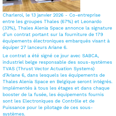
Charleroi, le 13 janvier 2026 - Co-entreprise
entre les groupes Thales (67%) et Leonardo
(33%), Thales Alenia Space annonce la signature
d’un contrat portant sur la fourniture de 179
équipements électroniques embarqués visant à
équiper 27 lanceurs Ariane 6.
Le contrat a été signé ce jour avec SABCA,
industriel belge responsable des sous-systèmes
TVAS (Thrust Vector Actuation Systems)
d’Ariane 6, dans lesquels les équipements de
Thales Alenia Space en Belgique seront intégrés.
Implémentés à tous les étages et dans chaque
booster de la fusée, les équipements fournis
sont les Electroniques de Contrôle et de
Puissance pour le pilotage de ces sous-
systèmes.