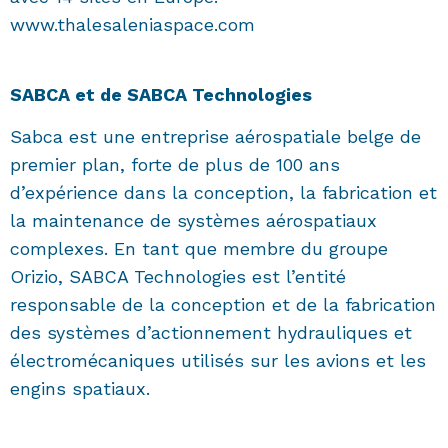
www.thalesaleniaspace.com
SABCA et de SABCA Technologies
Sabca est une entreprise aérospatiale belge de
premier plan, forte de plus de 100 ans
d’expérience dans la conception, la fabrication et
la maintenance de systèmes aérospatiaux
complexes. En tant que membre du groupe
Orizio, SABCA Technologies est l’entité
responsable de la conception et de la fabrication
des systèmes d’actionnement hydrauliques et
électromécaniques utilisés sur les avions et les
engins spatiaux.