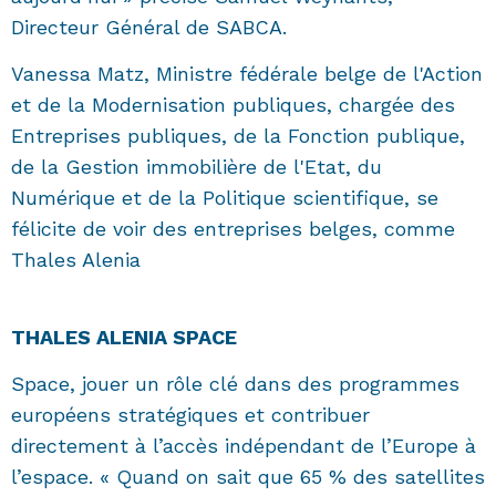
Directeur Général de SABCA.
Vanessa Matz, Ministre fédérale belge de l'Action
et de la Modernisation publiques, chargée des
Entreprises publiques, de la Fonction publique,
de la Gestion immobilière de l'Etat, du
Numérique et de la Politique scientifique, se
félicite de voir des entreprises belges, comme
Thales Alenia
THALES ALENIA SPACE
Space, jouer un rôle clé dans des programmes
européens stratégiques et contribuer
directement à l’accès indépendant de l’Europe à
l’espace. « Quand on sait que 65 % des satellites