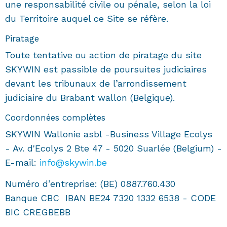
une responsabilité civile ou pénale, selon la loi
du Territoire auquel ce Site se réfère.
Piratage
Toute tentative ou action de piratage du site
SKYWIN est passible de poursuites judiciaires
devant les tribunaux de l’arrondissement
judiciaire du Brabant wallon (Belgique).
Coordonnées complètes
SKYWIN Wallonie asbl -Business Village Ecolys
- Av. d'Ecolys 2 Bte 47 - 5020 Suarlée (Belgium) -
E-mail:
info@skywin.be
Numéro d’entreprise: (BE) 0887.760.430
Banque CBC IBAN BE24 7320 1332 6538 - CODE
BIC CREGBEBB