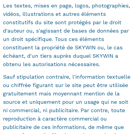
Les textes, mises en page, logos, photographies,
vidéos, illustrations et autres éléments
constitutifs du site sont protégés par le droit
d'auteur ou, s'agissant de bases de données par
un droit spécifique. Tous ces éléments
constituent la propriété de SKYWIN ou, le cas
échéant, d'un tiers auprès duquel SKYWIN a
obtenu les autorisations nécessaires.
Sauf stipulation contraire, l'information textuelle
ou chiffrée figurant sur le site peut être utilisée
gratuitement mais moyennant mention de la
source et uniquement pour un usage qui ne soit
ni commercial, ni publicitaire. Par contre, toute
reproduction à caractère commercial ou
publicitaire de ces informations, de même que