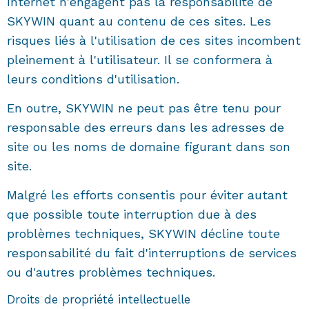
Internet n'engagent pas la responsabilité de
SKYWIN quant au contenu de ces sites. Les
risques liés à l'utilisation de ces sites incombent
pleinement à l'utilisateur. Il se conformera à
leurs conditions d'utilisation.
En outre, SKYWIN ne peut pas être tenu pour
responsable des erreurs dans les adresses de
site ou les noms de domaine figurant dans son
site.
Malgré les efforts consentis pour éviter autant
que possible toute interruption due à des
problèmes techniques, SKYWIN décline toute
responsabilité du fait d'interruptions de services
ou d'autres problèmes techniques.
Droits de propriété intellectuelle