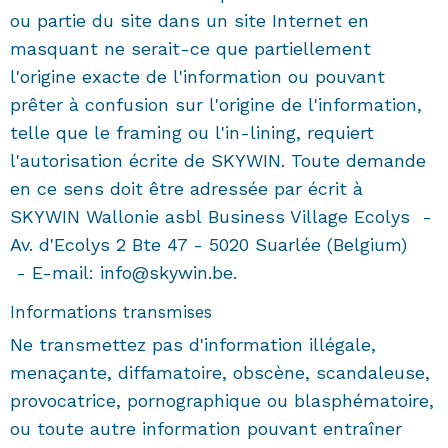
ou partie du site dans un site Internet en
masquant ne serait-ce que partiellement
l'origine exacte de l'information ou pouvant
prêter à confusion sur l'origine de l'information,
telle que le framing ou l'in-lining, requiert
l'autorisation écrite de SKYWIN. Toute demande
en ce sens doit être adressée par écrit à
SKYWIN Wallonie asbl Business Village Ecolys -
Av. d'Ecolys 2 Bte 47 - 5020 Suarlée (Belgium)
- E-mail: info@skywin.be.
Informations transmises
Ne transmettez pas d'information illégale,
menaçante, diffamatoire, obscène, scandaleuse,
provocatrice, pornographique ou blasphématoire,
ou toute autre information pouvant entraîner