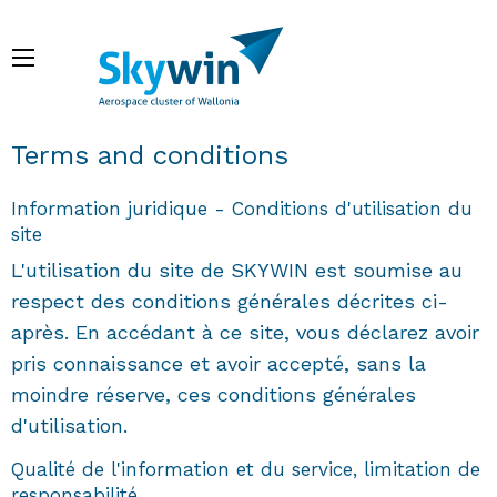
Skip
to
Menu
main
content
Breadcrumb
Terms and conditions
Information juridique - Conditions d'utilisation du
site
L'utilisation du site de SKYWIN est soumise au
respect des conditions générales décrites ci-
après. En accédant à ce site, vous déclarez avoir
pris connaissance et avoir accepté, sans la
moindre réserve, ces conditions générales
d'utilisation.
Qualité de l'information et du service, limitation de
responsabilité