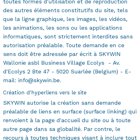
toutes formes d'utilisation et de reproduction
des autres éléments constitutifs du site, tels
que la ligne graphique, les images, les vidéos,
les animations, les sons ou les applications
informatiques, sont strictement interdites sans
autorisation préalable. Toute demande en ce
sens doit être adressée par écrit à SKYWIN
Wallonie asbl Business Village Ecolys - Av.
d'Ecolys 2 Bte 47 - 5020 Suarlée (Belgium) - E-
mail: info@skywin.be.
Création d'hyperliens vers le site
SKYWIN autorise la création sans demande
préalable de liens en surface (surface linking) qui
renvoient à la page d'accueil du site ou à toute
autre page dans sa globalité. Par contre, le
recours à toutes techniques visant à inclure tout