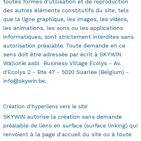
toutes formes d'utilisation et de reproduction
des autres éléments constitutifs du site, tels
que la ligne graphique, les images, les vidéos,
les animations, les sons ou les applications
informatiques, sont strictement interdites sans
autorisation préalable. Toute demande en ce
sens doit être adressée par écrit à SKYWIN
Wallonie asbl Business Village Ecolys - Av.
d'Ecolys 2 - Bte 47 - 5020 Suarlée (Belgium) -
info@skywin.be.
Création d'hyperliens vers le site
SKYWIN autorise la création sans demande
préalable de liens en surface (surface linking) qui
renvoient à la page d'accueil du site ou à toute