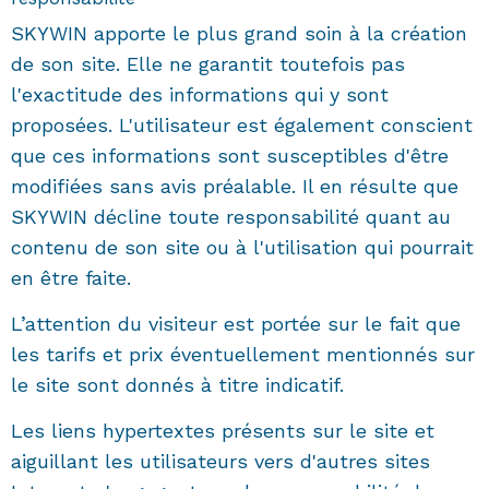
SKYWIN apporte le plus grand soin à la création
de son site. Elle ne garantit toutefois pas
l'exactitude des informations qui y sont
proposées. L'utilisateur est également conscient
que ces informations sont susceptibles d'être
modifiées sans avis préalable. Il en résulte que
SKYWIN décline toute responsabilité quant au
contenu de son site ou à l'utilisation qui pourrait
en être faite.
L’attention du visiteur est portée sur le fait que
les tarifs et prix éventuellement mentionnés sur
le site sont donnés à titre indicatif.
Les liens hypertextes présents sur le site et
aiguillant les utilisateurs vers d'autres sites