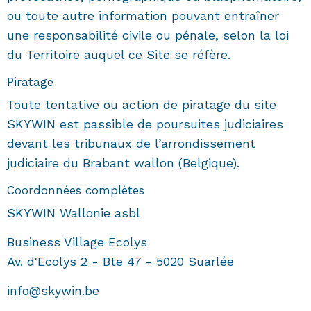
ou toute autre information pouvant entraîner
une responsabilité civile ou pénale, selon la loi
du Territoire auquel ce Site se réfère.
Piratage
Toute tentative ou action de piratage du site
SKYWIN est passible de poursuites judiciaires
devant les tribunaux de l’arrondissement
judiciaire du Brabant wallon (Belgique).
Coordonnées complètes
SKYWIN Wallonie asbl
Business Village Ecolys
Av. d'Ecolys 2 - Bte 47 - 5020 Suarlée
info@skywin.be