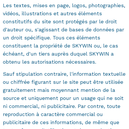
Les textes, mises en page, logos, photographies,
vidéos, illustrations et autres éléments
constitutifs du site sont protégés par le droit
d'auteur ou, s'agissant de bases de données par
un droit spécifique. Tous ces éléments
constituent la propriété de SKYWIN ou, le cas
échéant, d'un tiers auprès duquel SKYWIN a
obtenu les autorisations nécessaires.
Sauf stipulation contraire, l'information textuelle
ou chiffrée figurant sur le site peut être utilisée
gratuitement mais moyennant mention de la
source et uniquement pour un usage qui ne soit
ni commercial, ni publicitaire. Par contre, toute
reproduction à caractère commercial ou
publicitaire de ces informations, de même que