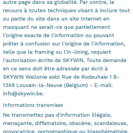
autre page dans sa globalité. Par contre, le
recours à toutes techniques visant à inclure tout
ou partie du site dans un site Internet en
masquant ne serait-ce que partiellement
l'origine exacte de l'information ou pouvant
prêter à confusion sur l'origine de l'information,
telle que le framing ou l'in-lining, requiert
l'autorisation écrite de SKYWIN. Toute demande
en ce sens doit être adressée par écrit à
SKYWIN Wallonie asbl Rue de Rodeuhaie 1 B-
1348 Louvain-la-Neuve (Belgium) - E-mail:
info@skywin.be.
Informations transmises
Ne transmettez pas d'information illégale,
menaçante, diffamatoire, obscène, scandaleuse,
provocatrice, pornographique ou blasphématoire,