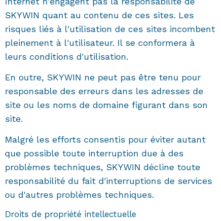
Internet n'engagent pas la responsabilité de
SKYWIN quant au contenu de ces sites. Les
risques liés à l'utilisation de ces sites incombent
pleinement à l'utilisateur. Il se conformera à
leurs conditions d'utilisation.
En outre, SKYWIN ne peut pas être tenu pour
responsable des erreurs dans les adresses de
site ou les noms de domaine figurant dans son
site.
Malgré les efforts consentis pour éviter autant
que possible toute interruption due à des
problèmes techniques, SKYWIN décline toute
responsabilité du fait d'interruptions de services
ou d'autres problèmes techniques.
Droits de propriété intellectuelle