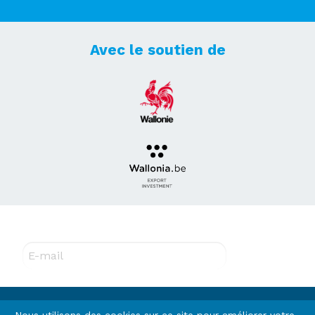
Avec le soutien de
Abonnez-vous à notre newsletter !
E-mail