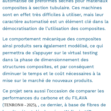
automatisé de préformes sèches pour matériaux
composites à section tubulaire. Ces machines
sont en effet très difficiles à utiliser, mais leur
caractère automatisé est un élément clé dans la
démocratisation de l’utilisation des composites.
Le comportement mécanique des composites
ainsi produits sera également modélisé, ce qui
permettra de s’appuyer sur le virtual testing
dans la phase de dimensionnement des
structures composites, et par conséquent
diminuer le temps et le coût nécessaires à la
mise sur le marché de nouveaux produits.
Ce projet sera aussi l’occasion de comparer les
performances du carbone et du FILAVA
(
, ce dernier, à base de fibres de
TENRON® - 2025),