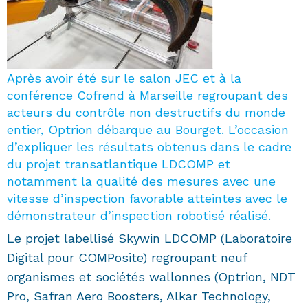
Après avoir été sur le salon JEC et à la
conférence Cofrend à Marseille regroupant des
acteurs du contrôle non destructifs du monde
entier, Optrion débarque au Bourget. L’occasion
d’expliquer les résultats obtenus dans le cadre
du projet transatlantique LDCOMP et
notamment la qualité des mesures avec une
vitesse d’inspection favorable atteintes avec le
démonstrateur d’inspection robotisé réalisé.
Le projet labellisé Skywin LDCOMP (Laboratoire
Digital pour COMPosite) regroupant neuf
organismes et sociétés wallonnes (Optrion, NDT
Pro, Safran Aero Boosters, Alkar Technology,