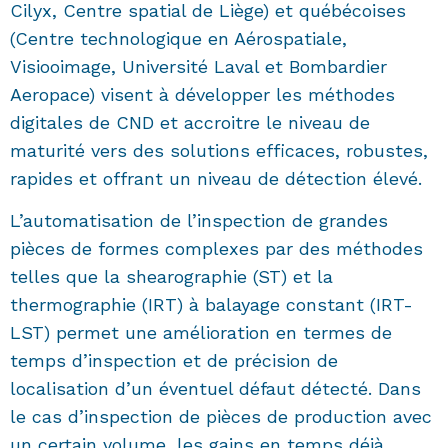
Cilyx, Centre spatial de Liège) et québécoises
(Centre technologique en Aérospatiale,
Visiooimage, Université Laval et Bombardier
Aeropace) visent à développer les méthodes
digitales de CND et accroitre le niveau de
maturité vers des solutions efficaces, robustes,
rapides et offrant un niveau de détection élevé.
L’automatisation de l’inspection de grandes
pièces de formes complexes par des méthodes
telles que la shearographie (ST) et la
thermographie (IRT) à balayage constant (IRT-
LST) permet une amélioration en termes de
temps d’inspection et de précision de
localisation d’un éventuel défaut détecté. Dans
le cas d’inspection de pièces de production avec
un certain volume, les gains en temps déjà