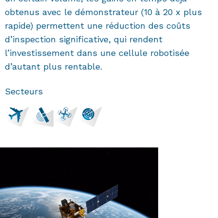
obtenus avec le démonstrateur (10 à 20 x plus
rapide) permettent une réduction des coûts
d’inspection significative, qui rendent
l’investissement dans une cellule robotisée
d’autant plus rentable.
Secteurs