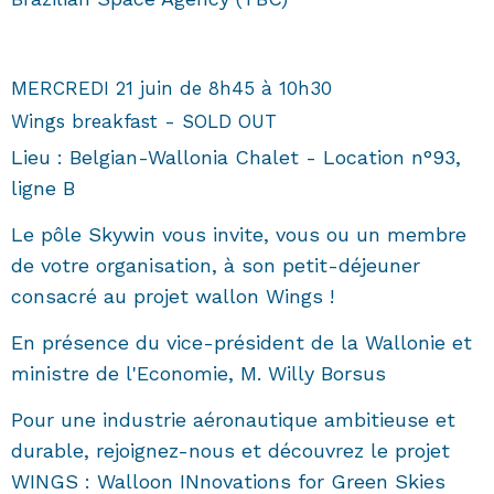
MERCREDI 21 juin de 8h45 à 10h30
Wings breakfast - SOLD OUT
Lieu : Belgian-Wallonia Chalet - Location n°93,
ligne B
Le pôle Skywin vous invite, vous ou un membre
de votre organisation, à son petit-déjeuner
consacré au projet wallon Wings !
En présence du vice-président de la Wallonie et
ministre de l'Economie, M. Willy Borsus
Pour une industrie aéronautique ambitieuse et
durable, rejoignez-nous et découvrez le projet
WINGS : Walloon INnovations for Green Skies