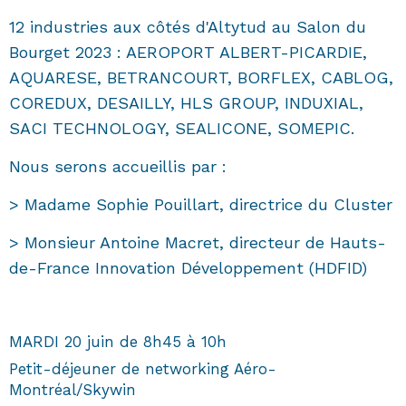
12 industries aux côtés d'Altytud au Salon du
Bourget 2023 : AEROPORT ALBERT-PICARDIE,
AQUARESE, BETRANCOURT, BORFLEX, CABLOG,
COREDUX, DESAILLY, HLS GROUP, INDUXIAL,
SACI TECHNOLOGY, SEALICONE, SOMEPIC.
Nous serons accueillis par :
> Madame Sophie Pouillart, directrice du Cluster
> Monsieur Antoine Macret, directeur de Hauts-
de-France Innovation Développement (HDFID)
MARDI 20 juin de 8h45 à 10h
Petit-déjeuner de networking Aéro-
Montréal/Skywin