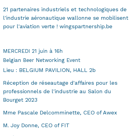
21 partenaires industriels et technologiques de
l'industrie aéronautique wallonne se mobilisent
pour l'aviation verte ! wingspartnership.be
MERCREDI 21 juin à 16h
Belgian Beer Networking Event
Lieu : BELGIUM PAVILION, HALL 2b
Réception de réseautage d'affaires pour les
professionnels de l'industrie au Salon du
Bourget 2023
Mme Pascale Delcomminette, CEO of Awex
M. Joy Donne, CEO of FIT