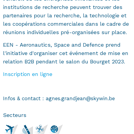
institutions de recherche peuvent trouver des
partenaires pour la recherche, la technologie et
les coopérations commerciales dans le cadre de
réunions individuelles pré-organisées sur place.
EEN - Aeronautics, Space and Defence prend
l'initiative d'organiser cet événement de mise en
relation B2B pendant le salon du Bourget 2023.
Inscription en ligne
Infos & contact : agnes.grandjean@skywin.be
Secteurs