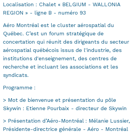
Localisation : Chalet « BELGIUM - WALLONIA
REGION » - ligne B - numéro 93
Aéro Montréal est le cluster aérospatial du
Québec. C’est un forum stratégique de
concertation qui réunit des dirigeants du secteur
aérospatial québécois issus de l'industrie, des
institutions d'enseignement, des centres de
recherche et incluant les associations et les
syndicats.
Programme :
> Mot de bienvenue et présentation du pôle
Skywin : Etienne Pourbaix - directeur de Skywin
> Présentation d’Aéro-Montréal : Mélanie Lussier,
Présidente-directrice générale - Aéro - Montréal