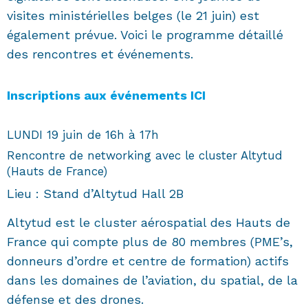
visites ministérielles belges (le 21 juin) est
également prévue. Voici le programme détaillé
des rencontres et événements.
Inscriptions aux événements ICI
LUNDI 19 juin de 16h à 17h
Rencontre de networking avec le cluster Altytud
(Hauts de France)
Lieu : Stand d’Altytud Hall 2B
Altytud est le cluster aérospatial des Hauts de
France qui compte plus de 80 membres (PME’s,
donneurs d’ordre et centre de formation) actifs
dans les domaines de l’aviation, du spatial, de la
défense et des drones.