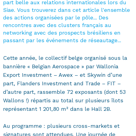
part belle aux relations internationales lors du
Siae. Vous trouverez dans cet article l'ensemble
des actions organisées par le pôle... Des
rencontres avec des clusters français au
networking avec des prospects brésiliens en
passant par les événements de réseautage...
Cette année, le collectif belge organisé sous la
bannière « Belgian Aerospace » par Wallonia
Export Investment – Awex – et Skywin d’une
part, Flanders Investment and Trade – FIT –
d’autre part, rassemble 72 exposants (dont 53
Wallons !) répartis au total sur plusieurs îlots
représentant 1 201,80 m² dans le Hall 2B.
Au programme : plusieurs cross-markets et
signatures sont attendues. Une journée de