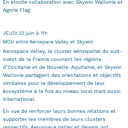
En étroite collaboration avec Skywin Wallonia et
Agoria Flag
JEUDI 22 juin à 11h
MOU entre Aerospace Valley et Skywin
Aerospace Valley, le cluster aérospatial du sud-
ouest de la France couvrant les régions
d’Occitanie et de Nouvelle-Aquitaine, et Skywin
Wallonie partagent des orientations et objectifs
similaires pour le développement de leur
écosystème à la fois au niveau local mais aussi
international.
En vue de renforcer leurs bonnes relations et
supporter les membres de leurs clusters
respectifs, Aerospace Valley et Skywin ont