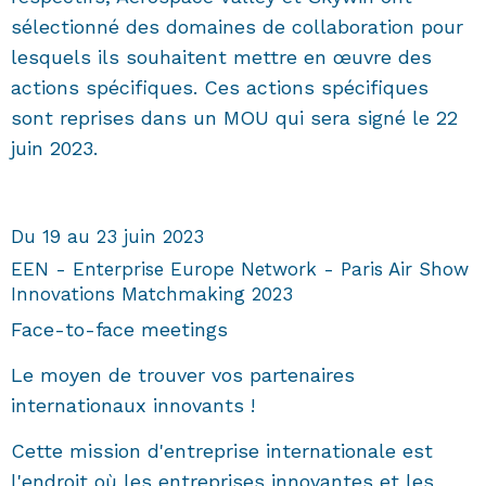
sélectionné des domaines de collaboration pour
lesquels ils souhaitent mettre en œuvre des
actions spécifiques. Ces actions spécifiques
sont reprises dans un MOU qui sera signé le 22
juin 2023.
Du 19 au 23 juin 2023
EEN - Enterprise Europe Network - Paris Air Show
Innovations Matchmaking 2023
Face-to-face meetings
Le moyen de trouver vos partenaires
internationaux innovants !
Cette mission d'entreprise internationale est
l'endroit où les entreprises innovantes et les