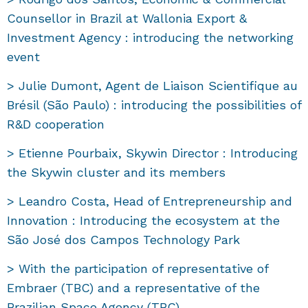
Counsellor in Brazil at Wallonia Export &
Investment Agency : introducing the networking
event
> Julie Dumont, Agent de Liaison Scientifique au
Brésil (São Paulo) : introducing the possibilities of
R&D cooperation
> Etienne Pourbaix, Skywin Director : Introducing
the Skywin cluster and its members
> Leandro Costa, Head of Entrepreneurship and
Innovation : Introducing the ecosystem at the
São José dos Campos Technology Park
> With the participation of representative of
Embraer (TBC) and a representative of the
Brazilian Space Agency (TBC)