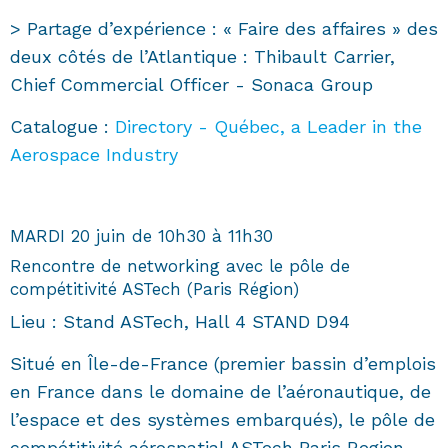
> Partage d’expérience : « Faire des affaires » des
deux côtés de l’Atlantique : Thibault Carrier,
Chief Commercial Officer - Sonaca Group
Catalogue :
Directory - Québec, a Leader in the
Aerospace Industry
MARDI 20 juin de 10h30 à 11h30
Rencontre de networking avec le pôle de
compétitivité ASTech (Paris Région)
Lieu : Stand ASTech, Hall 4 STAND D94
Situé en Île-de-France (premier bassin d’emplois
en France dans le domaine de l’aéronautique, de
l’espace et des systèmes embarqués), le pôle de
compétitivité aérospatial ASTech Paris Region,