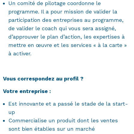
Un comité de pilotage coordonne le
programme. Il a pour mission de valider la
participation des entreprises au programme,
de valider le coach qui vous sera assigné,
d’approuver le plan d’action, les expertises à
mettre en œuvre et les services « à la carte »
à activer.
Vous correspondez au profil ?
Votre entreprise :
Est innovante et a passé le stade de la start-
up
Commercialise un produit dont les ventes
sont bien établies sur un marché