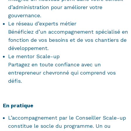
d’administration pour améliorer votre
gouvernance.
Le réseau d’experts métier
Bénéficiez d’un accompagnement spécialisé en
fonction de vos besoins et de vos chantiers de
développement.
Le mentor Scale-up
Partagez en toute confiance avec un
entrepreneur chevronné qui comprend vos
défis.
En pratique
L’accompagnement par le Conseiller Scale-up
constitue le socle du programme. Un ou