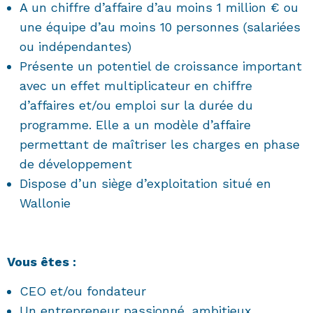
A un chiffre d’affaire d’au moins 1 million € ou
une équipe d’au moins 10 personnes (salariées
ou indépendantes)
Présente un potentiel de croissance important
avec un effet multiplicateur en chiffre
d’affaires et/ou emploi sur la durée du
programme. Elle a un modèle d’affaire
permettant de maîtriser les charges en phase
de développement
Dispose d’un siège d’exploitation situé en
Wallonie
Vous êtes :
CEO et/ou fondateur
Un entrepreneur passionné, ambitieux