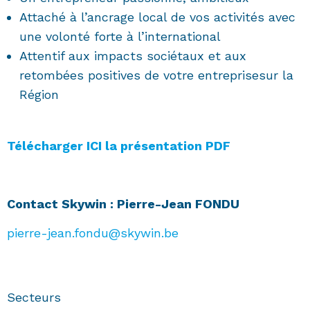
Attaché à l’ancrage local de vos activités avec
une volonté forte à l’international
Attentif aux impacts sociétaux et aux
retombées positives de votre entreprisesur la
Région
Télécharger ICI la présentation PDF
Contact Skywin : Pierre-Jean FONDU
pierre-jean.fondu@skywin.be
Secteurs