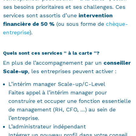
ses besoins prioritaires et ses challenges. Ces
services sont assortis d’une
intervention
financière de 50 %
(ou sous forme de
chèque-
entreprise
).
Quels sont ces services ” à la carte “?
En plus de l’accompagnement par un
conseiller
Scale-up
, les entreprises peuvent activer :
L’intérim manager Scale-up/C-Level
Faites appel à l’intérim manager pour
construire et occuper une fonction essentielle
de management (RH, CFO, …) au sein de
l’entreprise.
L’administrateur indépendant
Intégrez un nouveau profil dans votre conseil