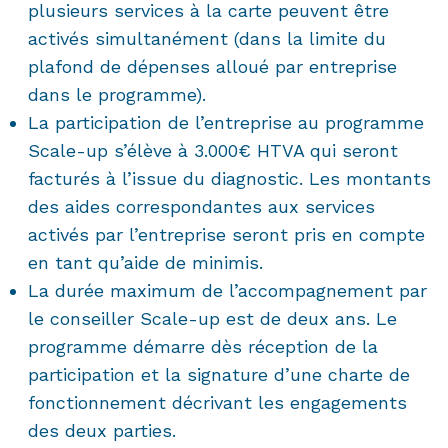
plusieurs services à la carte peuvent être
activés simultanément (dans la limite du
plafond de dépenses alloué par entreprise
dans le programme).
La participation de l’entreprise au programme
Scale-up s’élève à 3.000€ HTVA qui seront
facturés à l’issue du diagnostic. Les montants
des aides correspondantes aux services
activés par l’entreprise seront pris en compte
en tant qu’aide de minimis.
La durée maximum de l’accompagnement par
le conseiller Scale-up est de deux ans. Le
programme démarre dès réception de la
participation et la signature d’une charte de
fonctionnement décrivant les engagements
des deux parties.