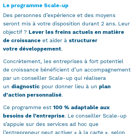
Le programme Scale-up
Des personnes d’expérience et des moyens
seront mis à votre disposition durant 2 ans. Leur
objectif ?
Lever les freins actuels en matière
de croissance
et aider à
structurer
votre
développement
.
Concrètement, les entreprises à fort potentiel
de croissance bénéficient d’un accompagnement
par un conseiller Scale-up qui réalisera
un
diagnostic
pour donner lieu à un
plan
d’action personnalisé
.
Ce programme est
100 % adaptable aux
besoins de l’entreprise
. Le conseiller Scale-up
s’appuie sur des services ad hoc que
l’entrepreneur peut activer « à la carte », selon