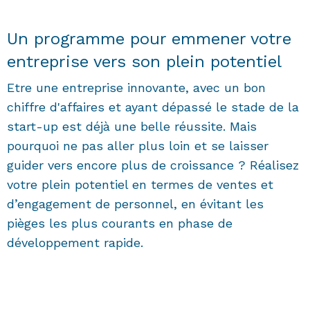
Un programme pour emmener votre
entreprise vers son plein potentiel
Etre une entreprise innovante, avec un bon
chiffre d'affaires et ayant dépassé le stade de la
start-up est déjà une belle réussite. Mais
pourquoi ne pas aller plus loin et se laisser
guider vers encore plus de croissance ? Réalisez
votre plein potentiel en termes de ventes et
d’engagement de personnel, en évitant les
pièges les plus courants en phase de
développement rapide.