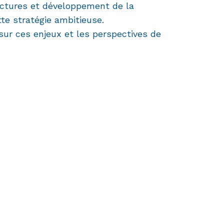
uctures et développement de la
te stratégie ambitieuse.
ur ces enjeux et les perspectives de