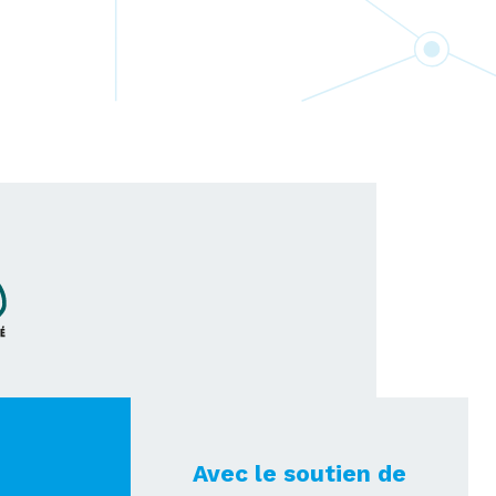
Avec le soutien de