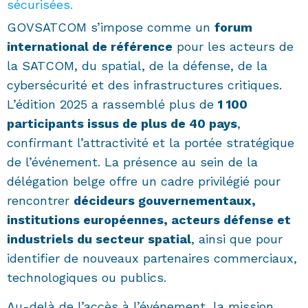
sécurisées.
GOVSATCOM s’impose comme un
forum
international de référence
pour les acteurs de
la SATCOM, du spatial, de la défense, de la
cybersécurité et des infrastructures critiques.
L’édition 2025 a rassemblé plus de
1 100
participants issus de plus de 40 pays
,
confirmant l’attractivité et la portée stratégique
de l’événement. La présence au sein de la
délégation belge offre un cadre privilégié pour
rencontrer
décideurs gouvernementaux,
institutions européennes, acteurs défense et
industriels du secteur spatial
, ainsi que pour
identifier de nouveaux partenaires commerciaux,
technologiques ou publics.
Au-delà de l’accès à l’événement, la mission