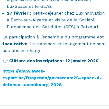
LuxSpace et le GLAE
27 février
: petit-déjeuner chez Luxinnovation
à Esch-sur-Alzette et visite de la Société
Européenne des Satellites (SES) à Betzdorf
La participation à l’ensemble du programme est
facultative
. Le transport et le logement ne sont
pas pris en charge.
👉
Clôture des inscriptions : 12 janvier 2026
https://www.awex-
export.be/fr/agenda/govsatcom26-space-4-
defense-luxembourg-2026