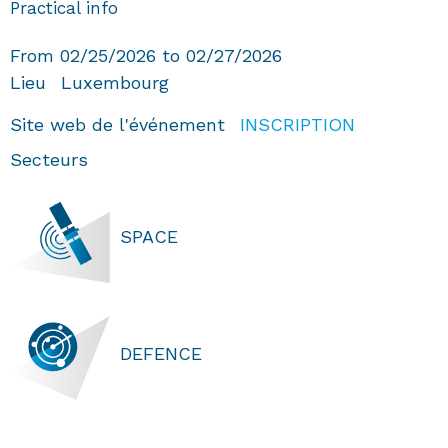
Practical info
From 02/25/2026 to 02/27/2026
Lieu
Luxembourg
Site web de l'événement
INSCRIPTION
Secteurs
SPACE
DEFENCE