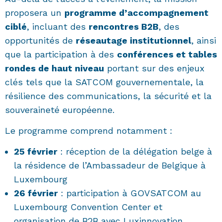
proposera un
programme d’accompagnement
ciblé
, incluant des
rencontres B2B
, des
opportunités de
réseautage institutionnel
, ainsi
que la participation à des
conférences et tables
rondes de haut niveau
portant sur des enjeux
clés tels que la SATCOM gouvernementale, la
résilience des communications, la sécurité et la
souveraineté européenne.
Le programme comprend notamment :
25 février
: réception de la délégation belge à
la résidence de l’Ambassadeur de Belgique à
Luxembourg
26 février
: participation à GOVSATCOM au
Luxembourg Convention Center et
organisation de B2B avec Luxinnovation,