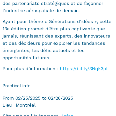
des partenariats stratégiques et de façonner
l’industrie aérospatiale de demain.
Ayant pour thème « Générations d’idées », cette
13e édition promet d’être plus captivante que
jamais, réunissant des experts, des innovateurs
et des décideurs pour explorer les tendances
émergentes, les défis actuels et les
opportunités futures.
Pour plus d’information :
https://bit.ly/3Nqk3pl
Practical info
From 02/25/2025 to 02/26/2025
Lieu
Montréal
Site web de l'événement
Infos