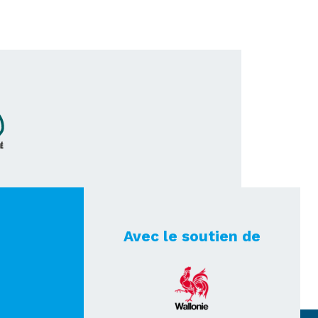
Avec le soutien de