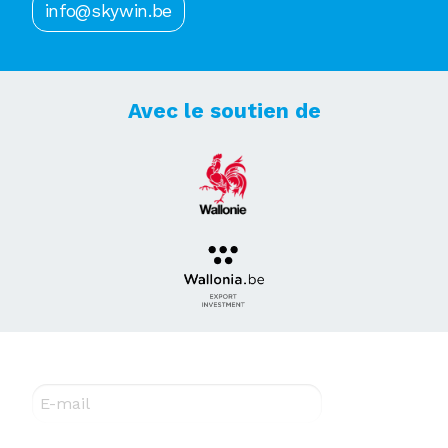
info@skywin.be
Avec le soutien de
Abonnez-vous à notre newsletter !
E-mail