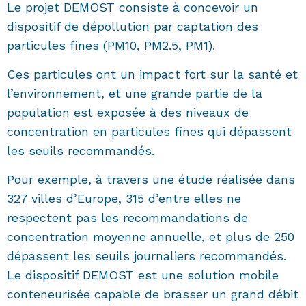
Le projet DEMOST consiste à concevoir un
dispositif de dépollution par captation des
particules fines (PM10, PM2.5, PM1).
Ces particules ont un impact fort sur la santé et
l’environnement, et une grande partie de la
population est exposée à des niveaux de
concentration en particules fines qui dépassent
les seuils recommandés.
Pour exemple, à travers une étude réalisée dans
327 villes d’Europe, 315 d’entre elles ne
respectent pas les recommandations de
concentration moyenne annuelle, et plus de 250
dépassent les seuils journaliers recommandés.
Le dispositif DEMOST est une solution mobile
conteneurisée capable de brasser un grand débit