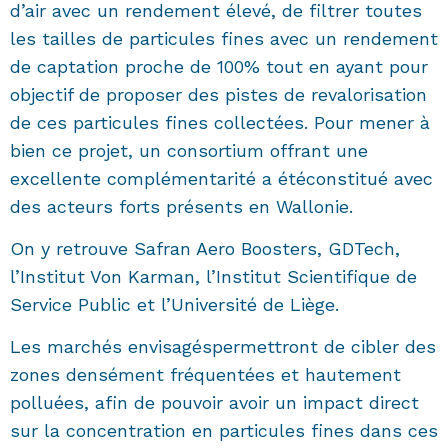
d’air avec un rendement élevé, de filtrer toutes
les tailles de particules fines avec un rendement
de captation proche de 100% tout en ayant pour
objectif de proposer des pistes de revalorisation
de ces particules fines collectées. Pour mener à
bien ce projet, un consortium offrant une
excellente complémentarité a étéconstitué avec
des acteurs forts présents en Wallonie.
On y retrouve Safran Aero Boosters, GDTech,
l’Institut Von Karman, l’Institut Scientifique de
Service Public et l’Université de Liège.
Les marchés envisagéspermettront de cibler des
zones densément fréquentées et hautement
polluées, afin de pouvoir avoir un impact direct
sur la concentration en particules fines dans ces