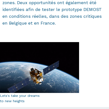
zones. Deux opportunités ont également été
identifiées afin de tester le prototype DEMOST
en conditions réelles, dans des zones critiques
en Belgique et en France.
Lets's take your dreams
to new heights