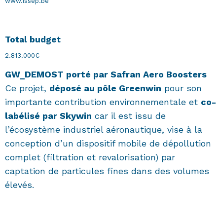
www.issep.be
Total budget
2.813.000€
GW_DEMOST porté par Safran Aero Boosters
Ce projet,
déposé au pôle Greenwin
pour son
importante contribution environnementale et
co-
labélisé par Skywin
car il est issu de
l’écosystème industriel aéronautique, vise à la
conception d’un dispositif mobile de dépollution
complet (filtration et revalorisation) par
captation de particules fines dans des volumes
élevés.