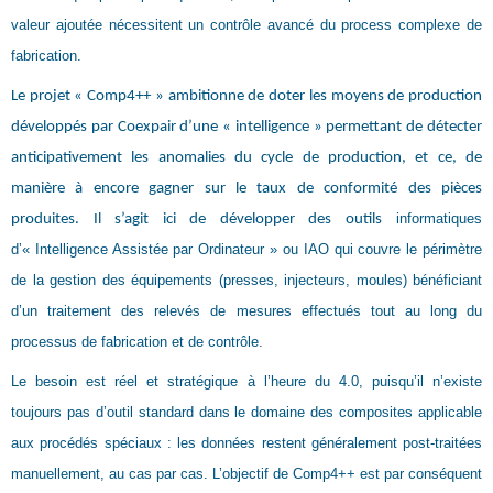
valeur ajoutée nécessitent un contrôle avancé du process complexe de
fabrication.
Le projet « Comp4++ » ambitionne de doter les moyens de production
développés par Coexpair d’une « intelligence » permettant de détecter
anticipativement les anomalies du cycle de production, et ce, de
manière à encore gagner sur le taux de conformité des pièces
informatiques
produites. Il s’agit ici de développer des outils
d’« Intelligence Assistée par Ordinateur » ou IAO qui couvre le périmètre
de la gestion des équipements (presses, injecteurs, moules) bénéficiant
d’un traitement des relevés de mesures effectués tout au long du
processus de fabrication et de contrôle.
Le besoin est réel et stratégique à l’heure du 4.0, puisqu’il n’existe
toujours pas d’outil standard dans le domaine des composites applicable
aux procédés spéciaux : les données restent généralement post-traitées
manuellement, au cas par cas. L’objectif de Comp4++ est par conséquent