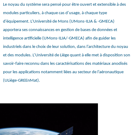
Le noyau du système sera pensé pour être ouvert et extensible à des
modules particuliers, à chaque cas d’usage, à chaque type
d’équipement. L’Université de Mons (UMons-ILIA & -GMECA)
apportera ses connaissances en gestion de bases de données et
intelligence artificielle (UMons-ILIA/-GMECA) afin de guider les
industriels dans le choix de leur solution, dans l’architecture du noyau
et des modules. L’Université de Liège quant à elle met à disposition son
savoir-faire reconnu dans les caractérisations des matériaux anodisés
pour les applications notamment liées au secteur de l’aéronautique
(ULiège-GREEnMat).