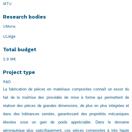
MTU
Research bodies
UMons
ULiège
Total budget
2.9 M€
Project type
R&D
La fabrication de pièces en matériaux composites connaît un essor du
fait de la maîtrise des procédés de mise à forme qui permettent de
réaliser des pièces de grandes dimensions, de plus en plus intégrées et
dans des tolérances serrées, garantissant des propriétés mécaniques
élevées sous un gain de poids appréciable. Dans le domaine
aéronautique plus spécifiquement, ces pièces composites à très haute