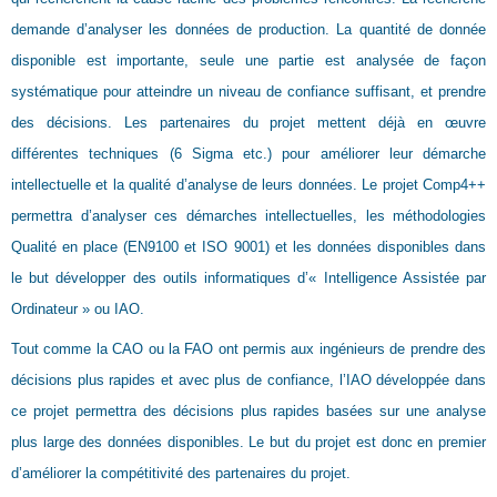
demande d’analyser les données de production. La quantité de donnée
disponible est importante, seule une partie est analysée de façon
systématique pour atteindre un niveau de confiance suffisant, et prendre
des décisions. Les partenaires du projet mettent déjà en œuvre
différentes techniques (6 Sigma etc.) pour améliorer leur démarche
intellectuelle et la qualité d’analyse de leurs données. Le projet Comp4++
permettra d’analyser ces démarches intellectuelles, les méthodologies
Qualité en place (EN9100 et ISO 9001) et les données disponibles dans
le but développer des outils informatiques d’« Intelligence Assistée par
Ordinateur » ou IAO.
Tout comme la CAO ou la FAO ont permis aux ingénieurs de prendre des
décisions plus rapides et avec plus de confiance, l’IAO développée dans
ce projet permettra des décisions plus rapides basées sur une analyse
plus large des données disponibles. Le but du projet est donc en premier
d’améliorer la compétitivité des partenaires du projet.