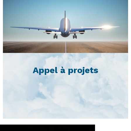
Appel à projets