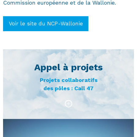
Commission européenne et de la Wallonie.
Voir le site du NCP-Wallonie
Appel à projets
Projets collaboratifs
des pôles : Call 47