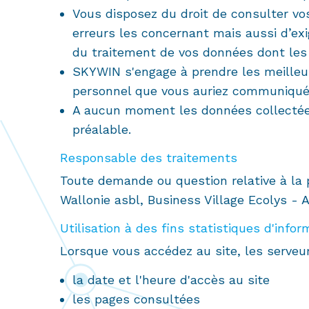
Vous disposez du droit de consulter vos 
erreurs les concernant mais aussi d’exi
du traitement de vos données dont les
SKYWIN s'engage à prendre les meilleur
personnel que vous auriez communiqué
A aucun moment les données collectées à
préalable.
Responsable des traitements
Toute demande ou question relative à la p
Wallonie asbl, Business Village Ecolys - 
Utilisation à des fins statistiques d'infor
Lorsque vous accédez au site, les serve
la date et l'heure d'accès au site
les pages consultées