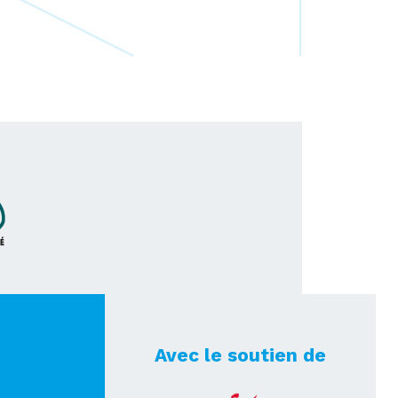
Avec le soutien de