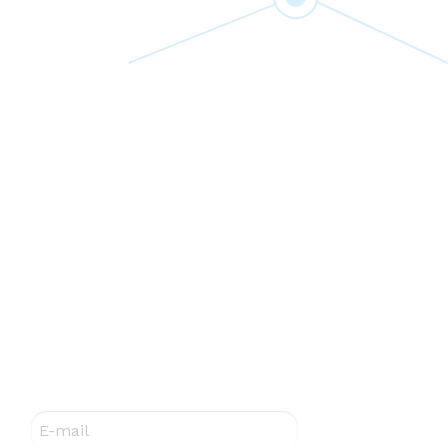
Abonnez-vous à notre newsletter !
E-mail