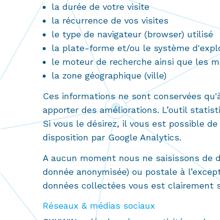
la durée de votre visite
la récurrence de vos visites
le type de navigateur (browser) utilisé
la plate-forme et/ou le système d'explo
le moteur de recherche ainsi que les mo
la zone géographique (ville)
Ces informations ne sont conservées qu'à 
apporter des améliorations. L’outil stati
Si vous le désirez, il vous est possible d
disposition par Google Analytics.
A aucun moment nous ne saisissons de do
donnée anonymisée) ou postale à l’except
données collectées vous est clairement s
Réseaux & médias sociaux