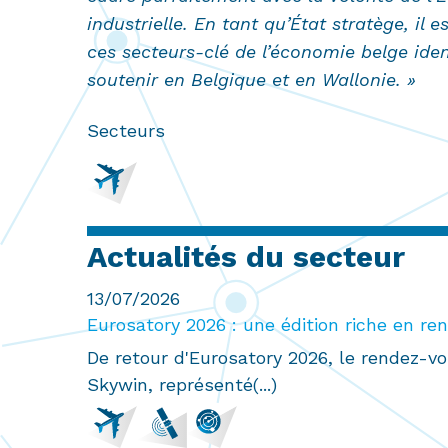
industrielle. En tant qu’État stratège, il e
ces secteurs-clé de l’économie belge ident
soutenir en Belgique et en Wallonie. »
Secteurs
Actualités du secteur
13/07/2026
Eurosatory 2026 : une édition riche en re
De retour d'Eurosatory 2026, le rendez-vo
Skywin, représenté(...)