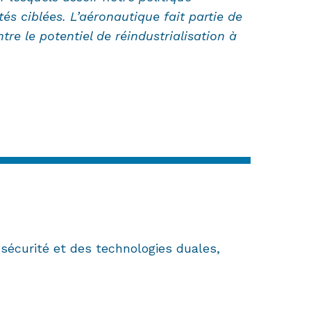
ités ciblées. L’aéronautique fait partie de
re le potentiel de réindustrialisation à
 sécurité et des technologies duales,