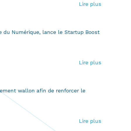
Lire plus
ce du Numérique, lance le Startup Boost
Lire plus
ement wallon afin de renforcer le
Lire plus