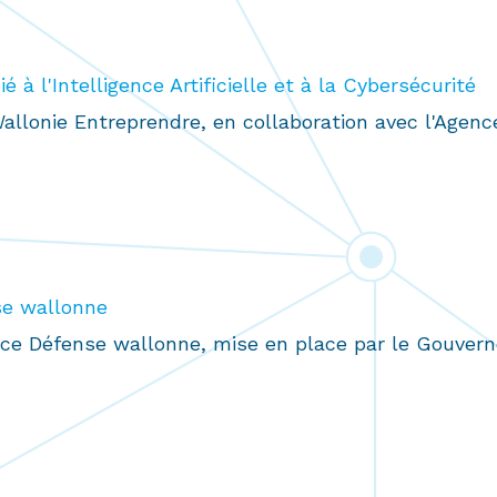
 à l'Intelligence Artificielle et à la Cybersécurité
Wallonie Entreprendre, en collaboration avec l'Agen
se wallonne
rce Défense wallonne, mise en place par le Gouvern