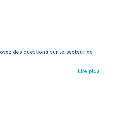
osez des questions sur le secteur de
Lire plus