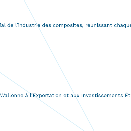
al de l’industrie des composites, réunissant chaqu
 Wallonne à l’Exportation et aux Investissements É