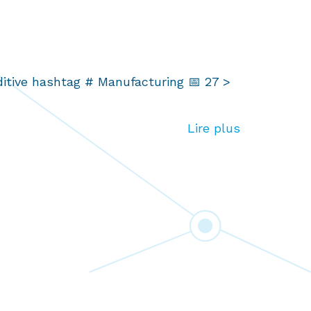
tive hashtag # Manufacturing 📅 27 >
Lire plus