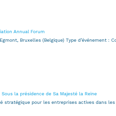
viation Annual Forum
d’Egmont, Bruxelles (Belgique) Type d’événement : 
 Sous la présidence de Sa Majesté la Reine
é stratégique pour les entreprises actives dans les