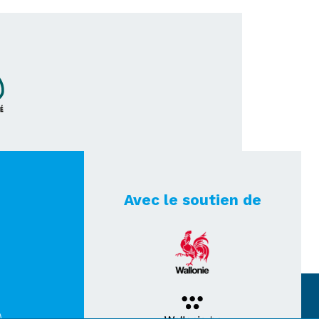
Avec le soutien de