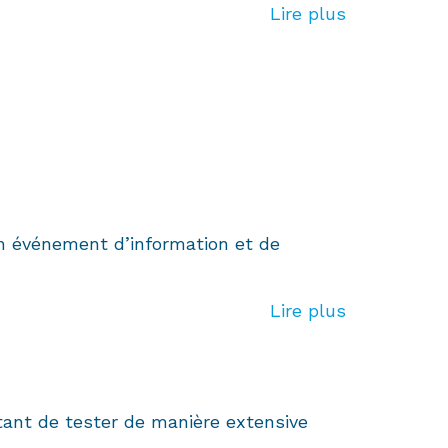
Lire plus
un événement d’information et de
Lire plus
tant de tester de manière extensive