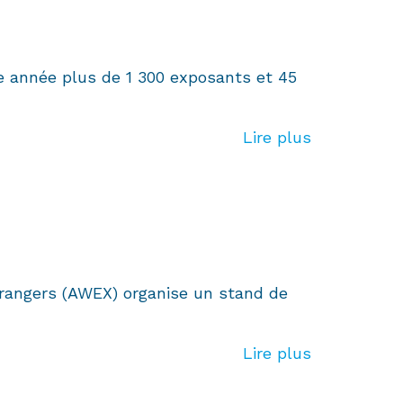
e année plus de 1 300 exposants et 45
Lire plus
trangers (AWEX) organise un stand de
Lire plus