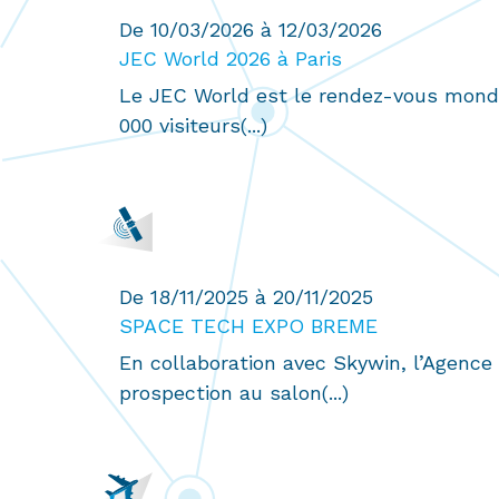
De 10/03/2026 à 12/03/2026
JEC World 2026 à Paris
Le JEC World est le rendez-vous mondi
000 visiteurs(...)
De 18/11/2025 à 20/11/2025
SPACE TECH EXPO BREME
En collaboration avec Skywin, l’Agence
prospection au salon(...)