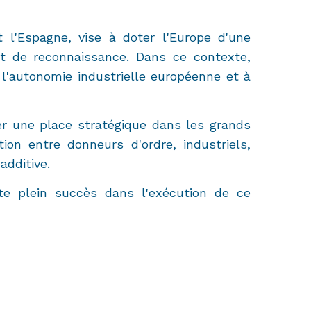
 l'Espagne, vise à doter l'Europe d'une
t de reconnaissance. Dans ce contexte,
l'autonomie industrielle européenne et à
r une place stratégique dans les grands
ion entre donneurs d'ordre, industriels,
additive.
ite plein succès dans l'exécution de ce