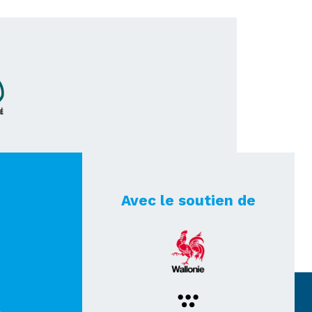
Avec le soutien de