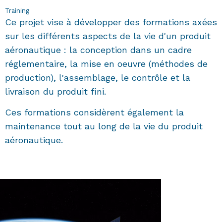
Training
Ce projet vise à développer des formations axées
sur les différents aspects de la vie d'un produit
aéronautique : la conception dans un cadre
réglementaire, la mise en oeuvre (méthodes de
production), l'assemblage, le contrôle et la
livraison du produit fini.
Ces formations considèrent également la
maintenance tout au long de la vie du produit
aéronautique.