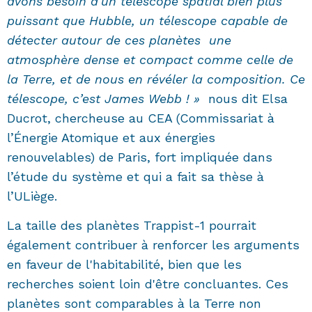
avons besoin d’un télescope spatial bien plus
puissant que Hubble, un télescope capable de
détecter autour de ces planètes une
atmosphère dense et compact comme celle de
la Terre, et de nous en révéler la composition. Ce
télescope, c’est James Webb ! »
nous dit Elsa
Ducrot, chercheuse au CEA (Commissariat à
l’Énergie Atomique et aux énergies
renouvelables) de Paris, fort impliquée dans
l’étude du système et qui a fait sa thèse à
l’ULiège.
La taille des planètes Trappist-1 pourrait
également contribuer à renforcer les arguments
en faveur de l'habitabilité, bien que les
recherches soient loin d'être concluantes. Ces
planètes sont comparables à la Terre non