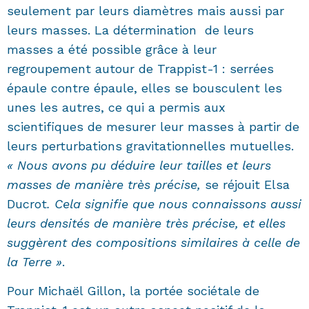
seulement par leurs diamètres mais aussi par
leurs masses. La détermination de leurs
masses a été possible grâce à leur
regroupement autour de Trappist-1 : serrées
épaule contre épaule, elles se bousculent les
unes les autres, ce qui a permis aux
scientifiques de mesurer leur masses à partir de
leurs perturbations gravitationnelles mutuelles.
« Nous avons pu déduire leur tailles et leurs
masses de manière très précise,
se réjouit Elsa
Ducrot
. Cela signifie que nous connaissons aussi
leurs densités de manière très précise, et elles
suggèrent des compositions similaires à celle de
la Terre »
.
Pour Michaël Gillon, la portée sociétale de