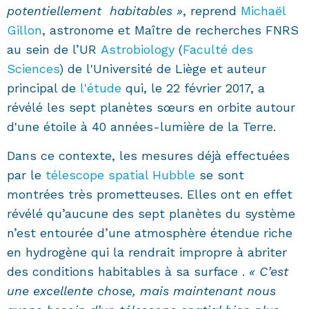
potentiellement habitables »
, reprend
Michaël
Gillon
, astronome et Maître de recherches FNRS
au sein de l’UR
Astrobiology
(
Faculté des
Sciences
) de l'Université de Liège et auteur
principal de
l'étude
qui, le 22 février 2017, a
révélé les sept planètes sœurs en orbite autour
d'une étoile à 40 années-lumière de la Terre.
Dans ce contexte, les mesures déjà effectuées
par le
télescope spatial Hubble
se sont
montrées très prometteuses. Elles ont en effet
révélé qu’aucune des sept planètes du système
n’est entourée d’une atmosphère étendue riche
en hydrogène qui la rendrait impropre à abriter
des conditions habitables à sa surface .
« C’est
une excellente chose, mais maintenant nous