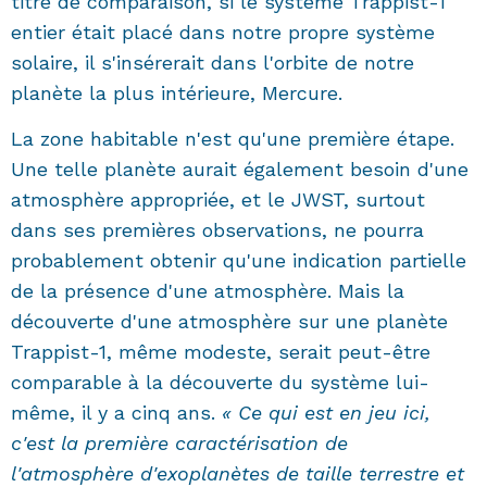
titre de comparaison, si le système Trappist-1
entier était placé dans notre propre système
solaire, il s'insérerait dans l'orbite de notre
planète la plus intérieure, Mercure.
La zone habitable n'est qu'une première étape.
Une telle planète aurait également besoin d'une
atmosphère appropriée, et le JWST, surtout
dans ses premières observations, ne pourra
probablement obtenir qu'une indication partielle
de la présence d'une atmosphère. Mais la
découverte d'une atmosphère sur une planète
Trappist-1, même modeste, serait peut-être
comparable à la découverte du système lui-
même, il y a cinq ans.
« Ce qui est en jeu ici,
c'est la première caractérisation de
l'atmosphère d'exoplanètes de taille terrestre et