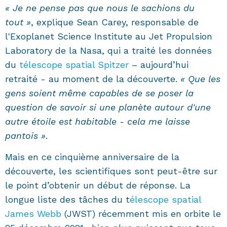
« Je ne pense pas que nous le sachions du
tout »
, explique Sean Carey, responsable de
l'Exoplanet Science Institute au Jet Propulsion
Laboratory de la Nasa, qui a traité les données
du
télescope spatial Spitzer
– aujourd’hui
retraité - au moment de la découverte.
« Que les
gens soient même capables de se poser la
question de savoir si une planète autour d'une
autre étoile est habitable - cela me laisse
pantois »
.
Mais en ce cinquième anniversaire de la
découverte, les scientifiques sont peut-être sur
le point d’obtenir un début de réponse. La
longue liste des tâches du t
élescope spatial
James Webb
(JWST) récemment mis en orbite le