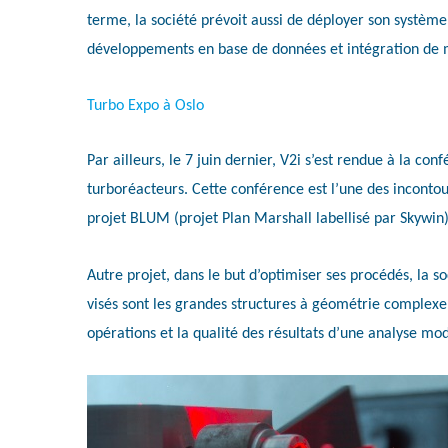
terme, la société prévoit aussi de déployer son système 
développements en base de données et intégration de 
Turbo Expo à Oslo
Par ailleurs, le 7 juin dernier, V2i s’est rendue à la co
turboréacteurs. Cette conférence est l’une des incontou
projet BLUM (projet Plan Marshall labellisé par Skywin
Autre projet, dans le but d’optimiser ses procédés, la 
visés sont les grandes structures à géométrie complexe o
opérations et la qualité des résultats d’une analyse mo