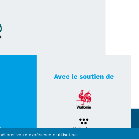
Avec le soutien de
éliorer votre expérience d'utilisateur.