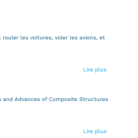
uler les voitures, voler les avions, et
Lire plus
es and Advances of Composite Structures
Lire plus