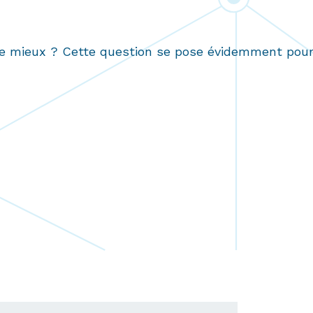
re mieux ? Cette question se pose évidemment pour 