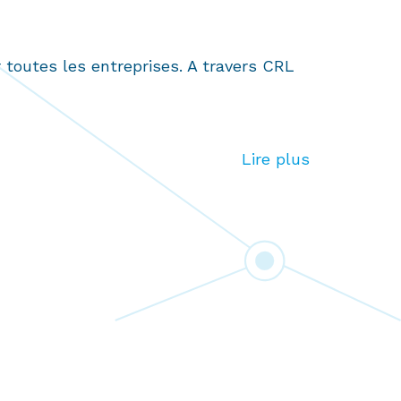
toutes les entreprises. A travers CRL
Lire plus