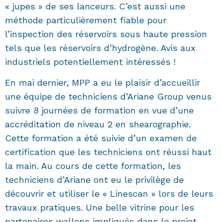
« jupes » de ses lanceurs. C’est aussi une
méthode particulièrement fiable pour
l’inspection des réservoirs sous haute pression
tels que les réservoirs d’hydrogène. Avis aux
industriels potentiellement intéressés !
En mai dernier, MPP a eu le plaisir d’accueillir
une équipe de techniciens d’Ariane Group venus
suivre 8 journées de formation en vue d’une
accréditation de niveau 2 en shearographie.
Cette formation a été suivie d’un examen de
certification que les techniciens ont réussi haut
la main. Au cours de cette formation, les
techniciens d’Ariane ont eu le privilège de
découvrir et utiliser le « Linescan » lors de leurs
travaux pratiques. Une belle vitrine pour les
partenaires wallons impliqués dans le projet