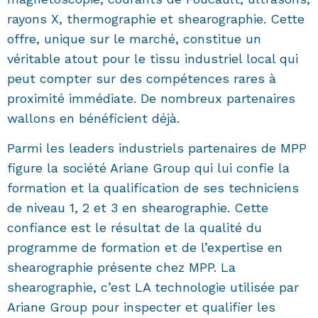
rayons X, thermographie et shearographie. Cette
offre, unique sur le marché, constitue un
véritable atout pour le tissu industriel local qui
peut compter sur des compétences rares à
proximité immédiate. De nombreux partenaires
wallons en bénéficient déjà.
Parmi les leaders industriels partenaires de MPP
figure la société Ariane Group qui lui confie la
formation et la qualification de ses techniciens
de niveau 1, 2 et 3 en shearographie. Cette
confiance est le résultat de la qualité du
programme de formation et de l’expertise en
shearographie présente chez MPP. La
shearographie, c’est LA technologie utilisée par
Ariane Group pour inspecter et qualifier les