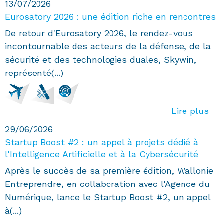
13/07/2026
Eurosatory 2026 : une édition riche en rencontres
De retour d'Eurosatory 2026, le rendez-vous
incontournable des acteurs de la défense, de la
sécurité et des technologies duales, Skywin,
représenté(...)
Lire plus
29/06/2026
Startup Boost #2 : un appel à projets dédié à
l'Intelligence Artificielle et à la Cybersécurité
Après le succès de sa première édition, Wallonie
Entreprendre, en collaboration avec l'Agence du
Numérique, lance le Startup Boost #2, un appel
à(...)