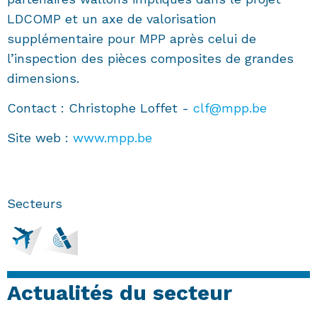
LDCOMP et un axe de valorisation
supplémentaire pour MPP après celui de
l’inspection des pièces composites de grandes
dimensions.
Contact : Christophe Loffet -
clf@mpp.be
Site web :
www.mpp.be
Secteurs
Actualités du secteur