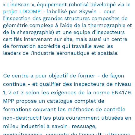
« LineScan », équipement robotisé développé via le
projet LDCOMP
- labellisé par Skywin - pour
l’inspection des grandes structures composites de
géométrie complexe à l’aide de la thermographie et
de la shearographie) et une équipe d’inspecteurs
certifiés intervenant sur site, mais aussi un centre
de formation accrédité qui travaille avec les
leaders de l’industrie aéronautique et spatiale.
Ce centre a pour objectif de former - de façon
continue - et qualifier des inspecteurs de niveau
1, 2 et 3 selon les exigences de la norme EN4179.
MPP propose un catalogue complet de
formations couvrant les méthodes de contrôle
non-destructif les plus couramment utilisées en
milieu industriel à savoir : ressuage,
magnétoscopie, courants de Foucault, ultrasons,