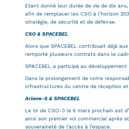
Etant donné leur durée de vie de dix ans, 
afin de remplacer les CSO à l’horizon 20
stratégie, de sécurité et de défense.
CSO & SPACEBEL
Alors que SPACEBEL contribuait déjà au
remporté plusieurs contrats dans le ca
SPACEBEL a participé au développement d
Dans le prolongement de notre responsab
infrastructures du centre de réception e
Ariane-6 & SPACEBEL
Le tir de CSO-3 le 6 mars prochain est d’
ainsi son premier vol commercial après son
souveraineté de l’accès à l’espace.