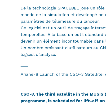
De la technologie SPACEBEL joue un rôle 
monde de la simulation et développé pour
paramètres de télémesure du lanceur.
Ce logiciel est un outil de traçage inter
temporelles. A la base un outil standard
devenir un élément incontournable dans
Un nombre croissant d'utilisateurs au CN
logiciel d’analyse.
___
Ariane-6 Launch of the CSO-3 Satellite: 
CSO-3, the third satellite in the MUSI
programme, is scheduled for lift-off o