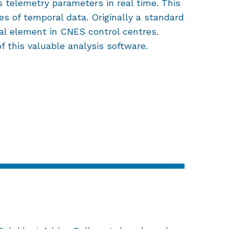
 telemetry parameters in real time. This
mes of temporal data. Originally a standard
ential element in CNES control centres.
 this valuable analysis software.