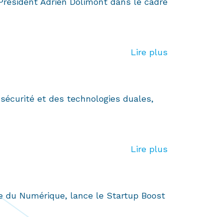
-Président Adrien Dolimont dans le cadre
Lire plus
 sécurité et des technologies duales,
Lire plus
ce du Numérique, lance le Startup Boost