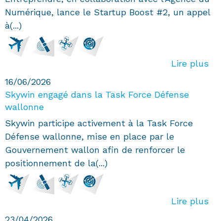
Numérique, lance le Startup Boost #2, un appel
à(...)
Lire plus
16/06/2026
Skywin engagé dans la Task Force Défense
wallonne
Skywin participe activement à la Task Force
Défense wallonne, mise en place par le
Gouvernement wallon afin de renforcer le
positionnement de la(...)
Lire plus
23/04/2026