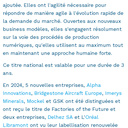
ajoutée. Elles ont l'agilité nécessaire pour
répondre de manière agile à l'évolution rapide de
la demande du marché. Ouvertes aux nouveaux
business modèles, elles s'engagent résolument
sur la voie des procédés de production
numériques, qu'elles utilisent au maximum tout
en maintenant une approche humaine forte.
Ce titre national est valable pour une durée de 3
ans.
En 2024, 5 nouvelles entreprises,
Alpha
Innovations
,
Bridgestone Aircraft Europe
,
Imerys
Minerals
,
Mockel
et GSK ont été distinguées et
ont reçu le titre de Factories of the Future et
deux entreprises,
Delhez SA
et L'
Oréal
Libramont
ont vu leur labellisation renouvelée