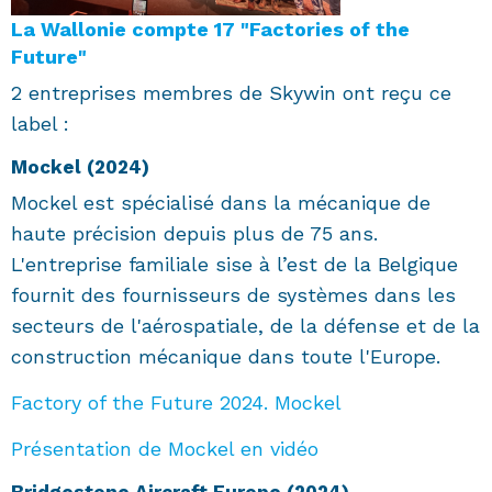
La Wallonie compte 17 "Factories of the
Future"
2 entreprises membres de Skywin ont reçu ce
label :
Mockel (2024)
Mockel est spécialisé dans la mécanique de
haute précision depuis plus de 75 ans.
L'entreprise familiale sise à l’est de la Belgique
fournit des fournisseurs de systèmes dans les
secteurs de l'aérospatiale, de la défense et de la
construction mécanique dans toute l'Europe.
Factory of the Future 2024. Mockel
Présentation de Mockel en vidéo