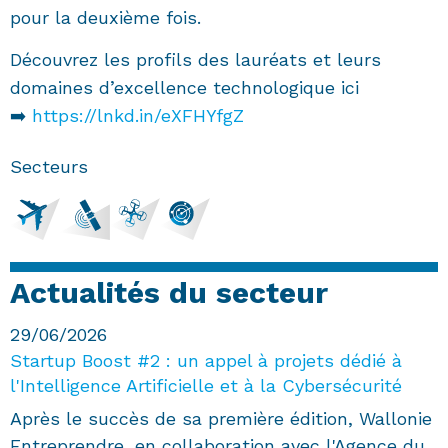
pour la deuxième fois.
Découvrez les profils des lauréats et leurs
domaines d’excellence technologique ici
➡️
https://lnkd.in/eXFHYfgZ
Secteurs
Actualités du secteur
29/06/2026
Startup Boost #2 : un appel à projets dédié à
l'Intelligence Artificielle et à la Cybersécurité
Après le succès de sa première édition, Wallonie
Entreprendre, en collaboration avec l'Agence du