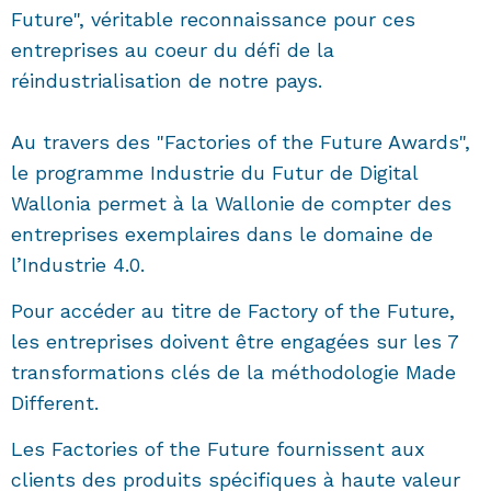
Future", véritable reconnaissance pour ces
entreprises au coeur du défi de la
réindustrialisation de notre pays.
Au travers des "Factories of the Future Awards",
le programme Industrie du Futur de Digital
Wallonia permet à la Wallonie de compter des
entreprises exemplaires dans le domaine de
l’Industrie 4.0.
Pour accéder au titre de Factory of the Future,
les entreprises doivent être engagées sur les 7
transformations clés de la méthodologie Made
Different.
Les Factories of the Future fournissent aux
clients des produits spécifiques à haute valeur