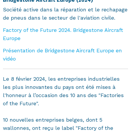
Bridgestone Aircraft Europe (2024)
Société active dans la réparation et le rechapage
de pneus dans le secteur de l'aviation civile.
Factory of the Future 2024. Bridgestone Aircraft
Europe
Présentation de Bridgestone Aircraft Europe en
vidéo
Le 8 février 2024, les entreprises industrielles
les plus innovantes du pays ont été mises à
l'honneur à l’occasion des 10 ans des "Factories
of the Future".
10 nouvelles entreprises belges, dont 5
wallonnes, ont reçu le label "Factory of the