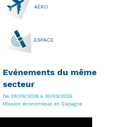
AÉRO
ESPACE
Evénements du même
secteur
De 28/09/2026 à 30/09/2026
Mission économique en Espagne