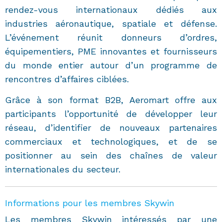
rendez-vous internationaux dédiés aux
industries aéronautique, spatiale et défense.
L’événement réunit donneurs d’ordres,
équipementiers, PME innovantes et fournisseurs
du monde entier autour d’un programme de
rencontres d’affaires ciblées.
Grâce à son format B2B, Aeromart offre aux
participants l’opportunité de développer leur
réseau, d’identifier de nouveaux partenaires
commerciaux et technologiques, et de se
positionner au sein des chaînes de valeur
internationales du secteur.
Informations pour les membres Skywin
Les membres Skywin intéressés par une