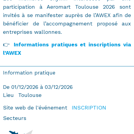
participation à Aeromart Toulouse 2026 sont
invités à se manifester auprès de l’AWEX afin de
bénéficier de l’accompagnement proposé aux
entreprises wallonnes.
👉
Informations pratiques et inscriptions via
l’AWEX
Information pratique
De 01/12/2026 à 03/12/2026
Lieu
Toulouse
Site web de l'événement
INSCRIPTION
Secteurs